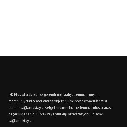
DK Plus olarak biz, belgelendirme faaliyetlerimizi, müşteri
memnuniyetini temel alarak objektiflik ve profesyonellik çatısı
altında sağlamaktayız. Belgelendirme hizmetlerimizi, uluslararası
geçerliliğe sahip Türkak veya yurt dışı akreditasyonlu olarak
sağlamaktayız.