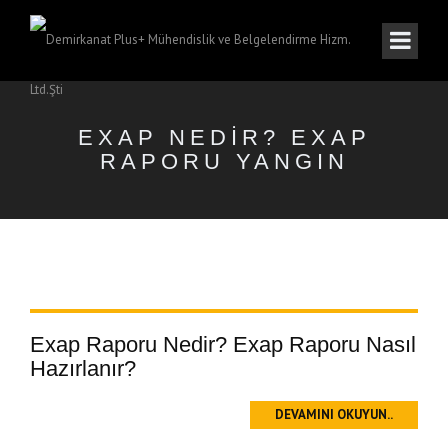
EXAP NEDIR? EXAP
RAPORU YANGIN
Exap Raporu Nedir? Exap Raporu Nasıl
Hazırlanır?
DEVAMINI OKUYUN..