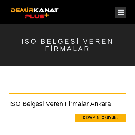
ISO BELGESI VEREN
FIRMALAR
ISO Belgesi Veren Firmalar Ankara
DEVAMINI OKUYUN..