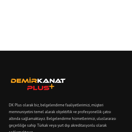
DK Plus olarak biz, belgelendirme faaliyetlerimizi, müşteri
memnuniyetini temel alarak objektiflik ve profesyonellik çatısı
altında sağlamaktayız. Belgelendirme hizmetlerimizi, uluslararası
geçerliliğe sahip Türkak veya yurt dışı akreditasyonlu olarak