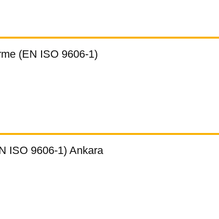
rme (EN ISO 9606-1)
N ISO 9606-1) Ankara