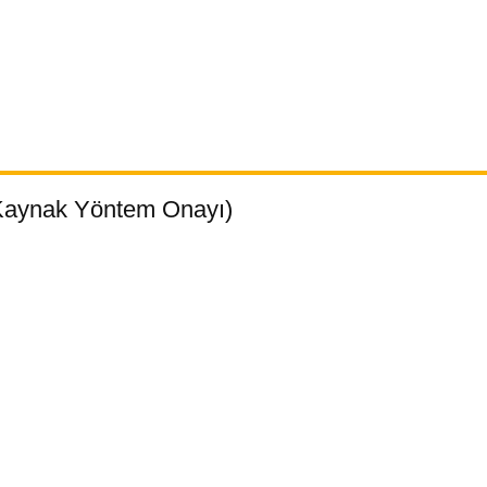
Kaynak Yöntem Onayı)