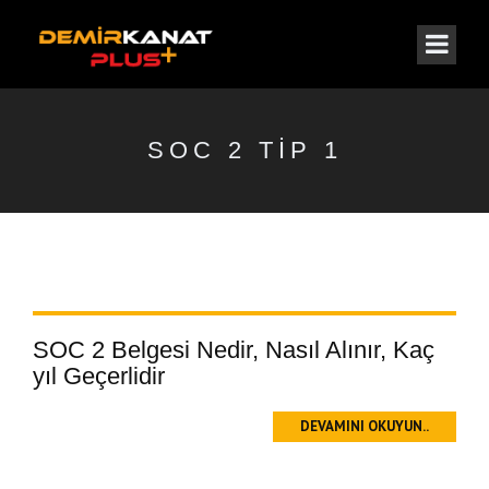
SOC 2 TIP 1
SOC 2 Belgesi Nedir, Nasıl Alınır, Kaç
yıl Geçerlidir
DEVAMINI OKUYUN..