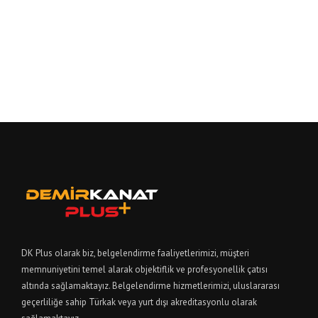
DK Plus olarak biz, belgelendirme faaliyetlerimizi, müşteri
memnuniyetini temel alarak objektiflik ve profesyonellik çatısı
altında sağlamaktayız. Belgelendirme hizmetlerimizi, uluslararası
geçerliliğe sahip Türkak veya yurt dışı akreditasyonlu olarak