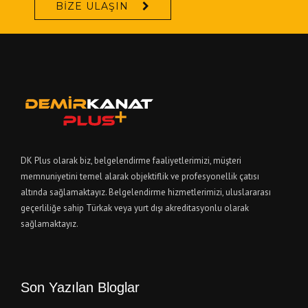
BIZE ULAŞIN
DK Plus olarak biz, belgelendirme faaliyetlerimizi, müşteri
memnuniyetini temel alarak objektiflik ve profesyonellik çatısı
altında sağlamaktayız. Belgelendirme hizmetlerimizi, uluslararası
geçerliliğe sahip Türkak veya yurt dışı akreditasyonlu olarak
sağlamaktayız.
Son Yazılan Bloglar