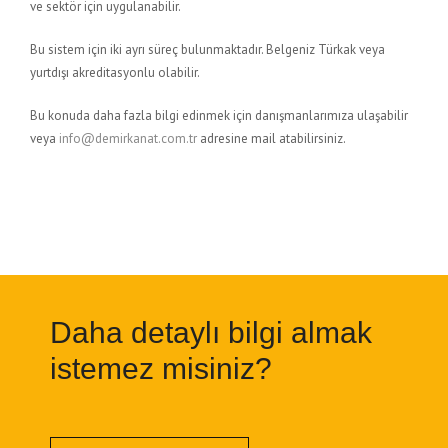
ve sektör için uygulanabilir.
Bu sistem için iki ayrı süreç bulunmaktadır. Belgeniz Türkak veya
yurtdışı akreditasyonlu olabilir.
Bu konuda daha fazla bilgi edinmek için danışmanlarımıza ulaşabilir
veya
info@demirkanat.com.tr
adresine mail atabilirsiniz.
Daha detaylı bilgi almak
istemez misiniz?