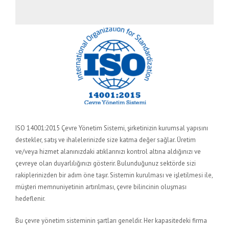
ISO 14001:2015 Çevre Yönetim Sistemi, şirketinizin kurumsal yapısını
destekler, satış ve ihalelerinizde size katma değer sağlar. Üretim
ve/veya hizmet alanınızdaki atıklarınızı kontrol altına aldığınızı ve
çevreye olan duyarlılığınızı gösterir. Bulunduğunuz sektörde sizi
rakiplerinizden bir adım öne taşır. Sistemin kurulması ve işletilmesi ile,
müşteri memnuniyetinin artırılması, çevre bilincinin oluşması
hedeflenir.
Bu çevre yönetim sisteminin şartları geneldir. Her kapasitedeki firma