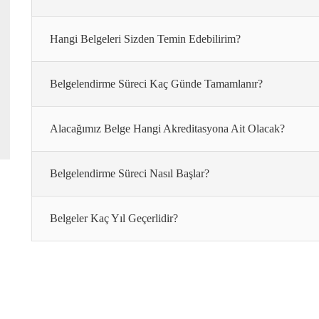
Hangi Belgeleri Sizden Temin Edebilirim?
Belgelendirme Süreci Kaç Günde Tamamlanır?
Alacağımız Belge Hangi Akreditasyona Ait Olacak?
Belgelendirme Süreci Nasıl Başlar?
Belgeler Kaç Yıl Geçerlidir?