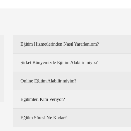
Eğitim Hizmetlerinden Nasıl Yararlanırım?
Şirket Bünyemizde Eğitim Alabilir miyiz?
Online Eğitim Alabilir miyim?
Eğitimleri Kim Veriyor?
Eğitim Süresi Ne Kadar?