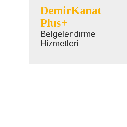
DemirKanat
Plus+
Belgelendirme
Hizmetleri