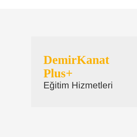
DemirKanat
Plus+
Eğitim Hizmetleri