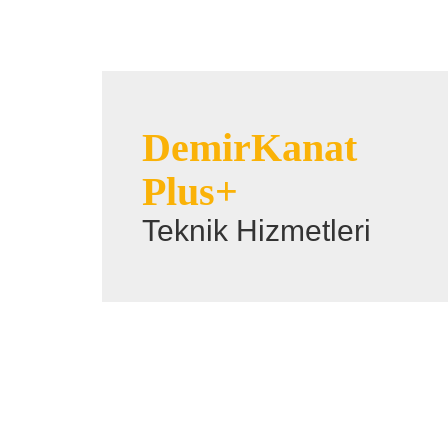
DemirKanat
Plus+
Teknik Hizmetleri