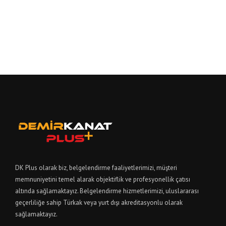
DK Plus olarak biz, belgelendirme faaliyetlerimizi, müşteri
memnuniyetini temel alarak objektiflik ve profesyonellik çatısı
altında sağlamaktayız. Belgelendirme hizmetlerimizi, uluslararası
geçerliliğe sahip Türkak veya yurt dışı akreditasyonlu olarak
sağlamaktayız.