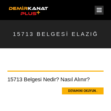
15713 BELGESI ELAZIĞ
15713 Belgesi Nedir? Nasıl Alınır?
DEVAMINI OKUYUN..