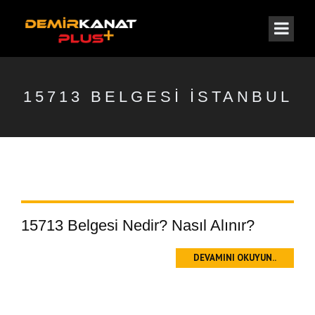
15713 BELGESI ISTANBUL
15713 Belgesi Nedir? Nasıl Alınır?
DEVAMINI OKUYUN..