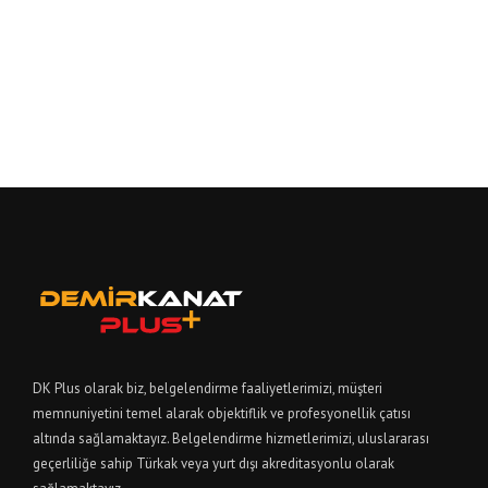
DK Plus olarak biz, belgelendirme faaliyetlerimizi, müşteri
memnuniyetini temel alarak objektiflik ve profesyonellik çatısı
altında sağlamaktayız. Belgelendirme hizmetlerimizi, uluslararası
geçerliliğe sahip Türkak veya yurt dışı akreditasyonlu olarak