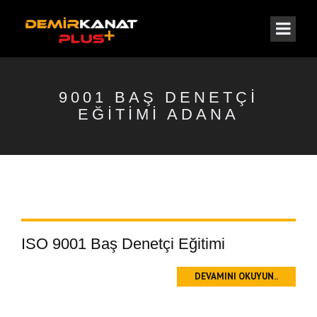
9001 BAŞ DENETÇI
EĞITIMI ADANA
ISO 9001 Baş Denetçi Eğitimi
DEVAMINI OKUYUN..