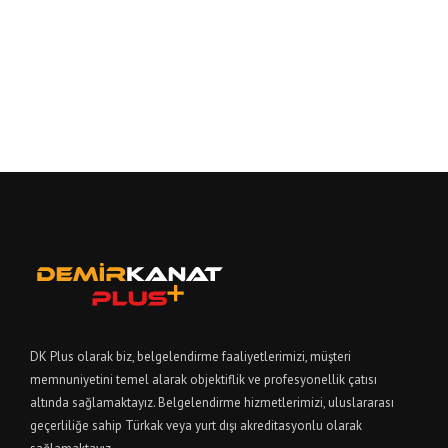
DK Plus olarak biz, belgelendirme faaliyetlerimizi, müşteri
memnuniyetini temel alarak objektiflik ve profesyonellik çatısı
altında sağlamaktayız. Belgelendirme hizmetlerimizi, uluslararası
geçerliliğe sahip Türkak veya yurt dışı akreditasyonlu olarak