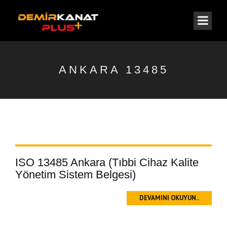
ANKARA 13485
ISO 13485 Ankara (Tıbbi Cihaz Kalite
Yönetim Sistem Belgesi)
DEVAMINI OKUYUN..