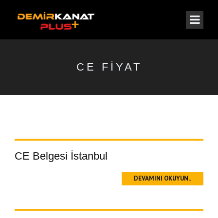
CE FIYAT
CE Belgesi İstanbul
DEVAMINI OKUYUN..