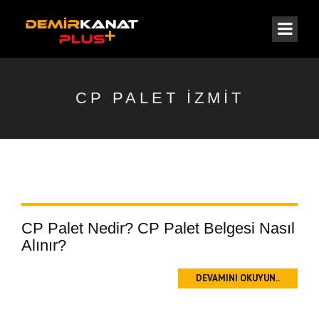
CP PALET İZMIT
CP Palet Nedir? CP Palet Belgesi Nasıl
Alınır?
DEVAMINI OKUYUN..