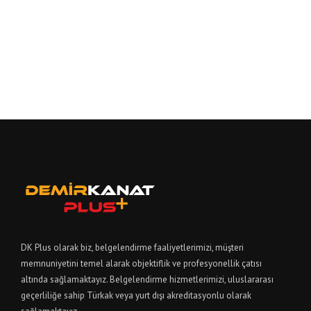
DK Plus olarak biz, belgelendirme faaliyetlerimizi, müşteri
memnuniyetini temel alarak objektiflik ve profesyonellik çatısı
altında sağlamaktayız. Belgelendirme hizmetlerimizi, uluslararası
geçerliliğe sahip Türkak veya yurt dışı akreditasyonlu olarak