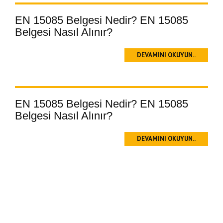
EN 15085 Belgesi Nedir? EN 15085
Belgesi Nasıl Alınır?
DEVAMINI OKUYUN..
EN 15085 Belgesi Nedir? EN 15085
Belgesi Nasıl Alınır?
DEVAMINI OKUYUN..