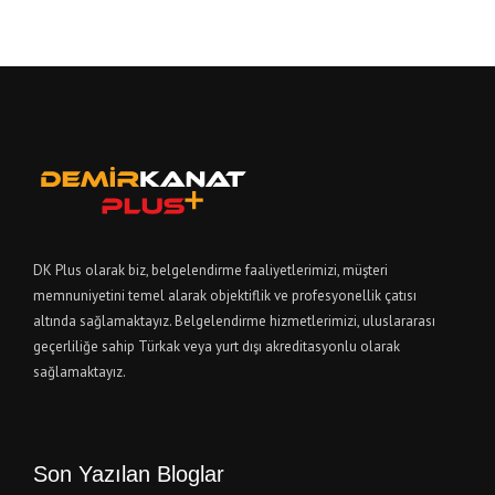
DK Plus olarak biz, belgelendirme faaliyetlerimizi, müşteri
memnuniyetini temel alarak objektiflik ve profesyonellik çatısı
altında sağlamaktayız. Belgelendirme hizmetlerimizi, uluslararası
geçerliliğe sahip Türkak veya yurt dışı akreditasyonlu olarak
sağlamaktayız.
Son Yazılan Bloglar