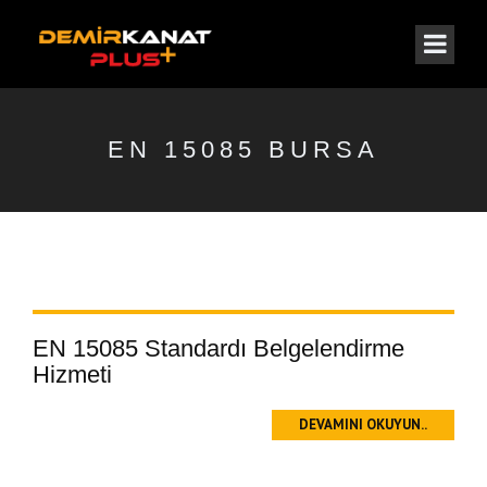
EN 15085 BURSA
EN 15085 Standardı Belgelendirme
Hizmeti
DEVAMINI OKUYUN..