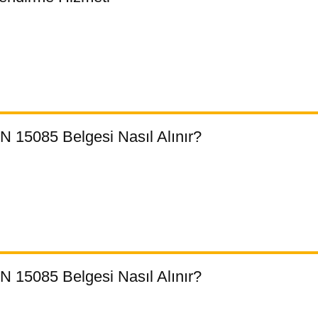
 15085 Belgesi Nasıl Alınır?
 15085 Belgesi Nasıl Alınır?