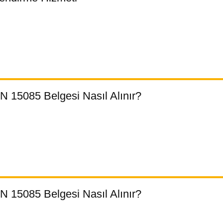
 15085 Belgesi Nasıl Alınır?
 15085 Belgesi Nasıl Alınır?