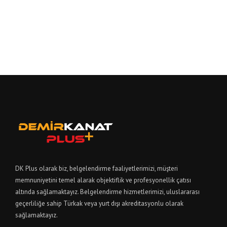
DK Plus olarak biz, belgelendirme faaliyetlerimizi, müşteri
memnuniyetini temel alarak objektiflik ve profesyonellik çatısı
altında sağlamaktayız. Belgelendirme hizmetlerimizi, uluslararası
geçerliliğe sahip Türkak veya yurt dışı akreditasyonlu olarak
sağlamaktayız.