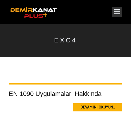
EXC4
EN 1090 Uygulamaları Hakkında
DEVAMINI OKUYUN..