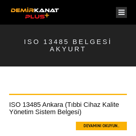
ISO 13485 BELGESI
AKYURT
ISO 13485 Ankara (Tıbbi Cihaz Kalite
Yönetim Sistem Belgesi)
DEVAMINI OKUYUN..