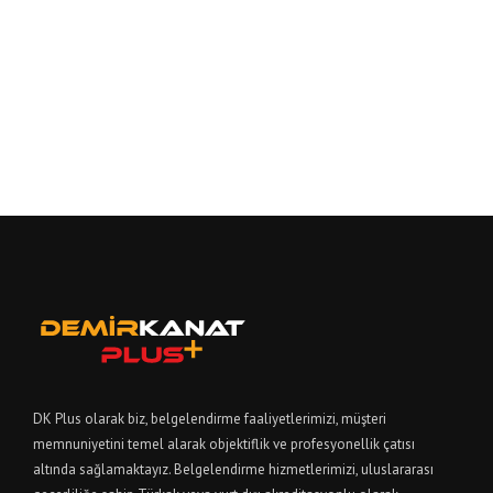
DK Plus olarak biz, belgelendirme faaliyetlerimizi, müşteri
memnuniyetini temel alarak objektiflik ve profesyonellik çatısı
altında sağlamaktayız. Belgelendirme hizmetlerimizi, uluslararası