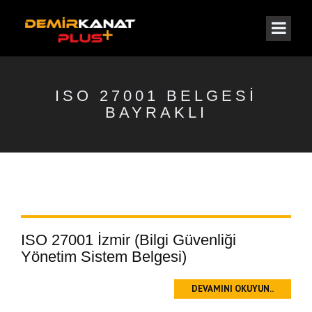
ISO 27001 BELGESI
BAYRAKLI
ISO 27001 İzmir (Bilgi Güvenliği
Yönetim Sistem Belgesi)
DEVAMINI OKUYUN..