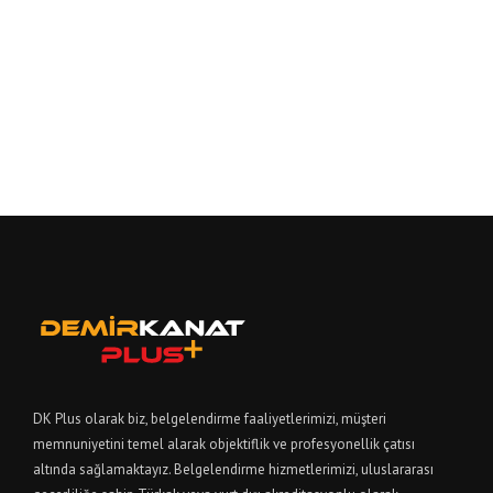
DK Plus olarak biz, belgelendirme faaliyetlerimizi, müşteri
memnuniyetini temel alarak objektiflik ve profesyonellik çatısı
altında sağlamaktayız. Belgelendirme hizmetlerimizi, uluslararası