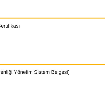
rtifikası
enliği Yönetim Sistem Belgesi)