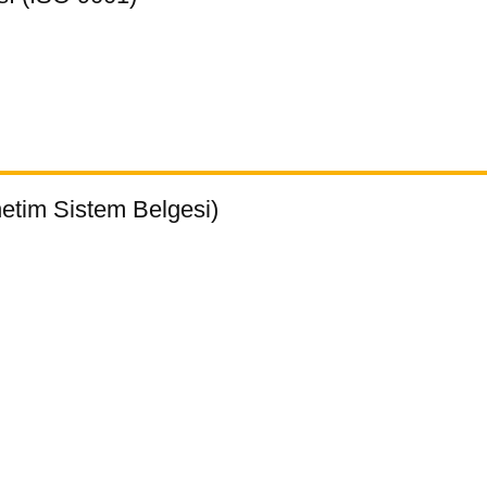
etim Sistem Belgesi)