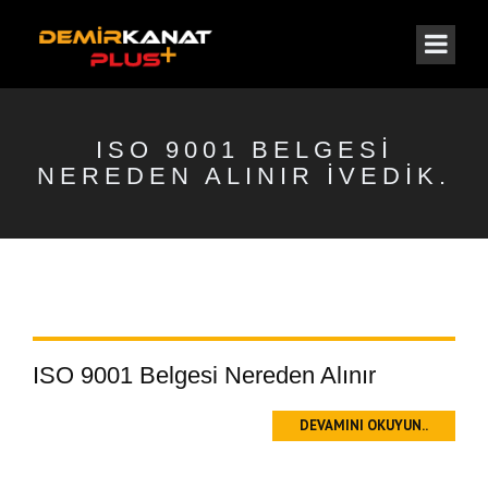
ISO 9001 BELGESI
NEREDEN ALINIR İVEDIK.
ISO 9001 Belgesi Nereden Alınır
DEVAMINI OKUYUN..