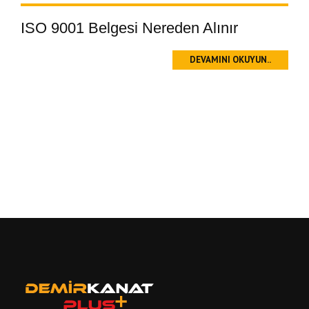
ISO 9001 Belgesi Nereden Alınır
DEVAMINI OKUYUN..