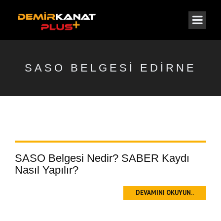
SASO BELGESI EDIRNE
SASO Belgesi Nedir? SABER Kaydı
Nasıl Yapılır?
DEVAMINI OKUYUN..