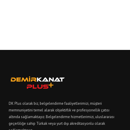
DK Plus olarak biz, belgelendirme faaliyetlerimizi, müşteri
memnuniyetini temel alarak objektiflik ve profesyonellik çatısı
altında sağlamaktayız. Belgelendirme hizmetlerimizi, uluslararası
geçerliliğe sahip Türkak veya yurt dışı akreditasyonlu olarak