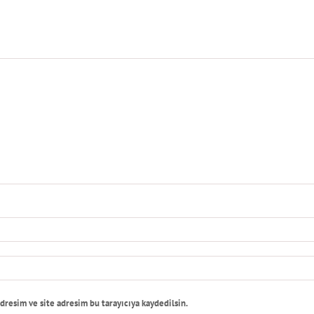
dresim ve site adresim bu tarayıcıya kaydedilsin.