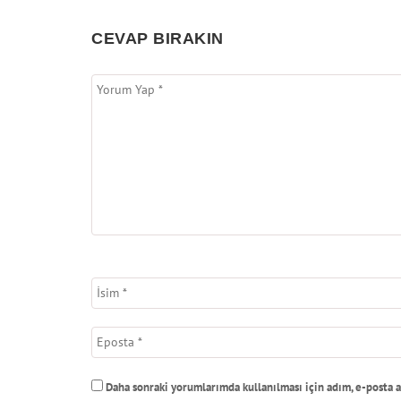
CEVAP BIRAKIN
Daha sonraki yorumlarımda kullanılması için adım, e-posta a