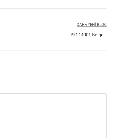
DAHA YENI BLOG
ISO 14001 Belgesi