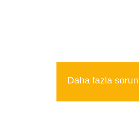
Daha fazla soru