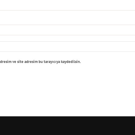
dresim ve site adresim bu tarayıcıya kaydedilsin.