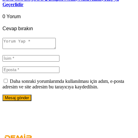
Geçerlidir
0 Yorum
Cevap bırakın
Daha sonraki yorumlarımda kullanılması için adım, e-posta
adresim ve site adresim bu tarayıcıya kaydedilsin.