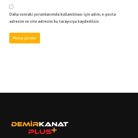
Daha sonraki yorumlarımda kullanılması için adım, e-posta
adresim ve site adresim bu tarayıcıya kaydedilsin.