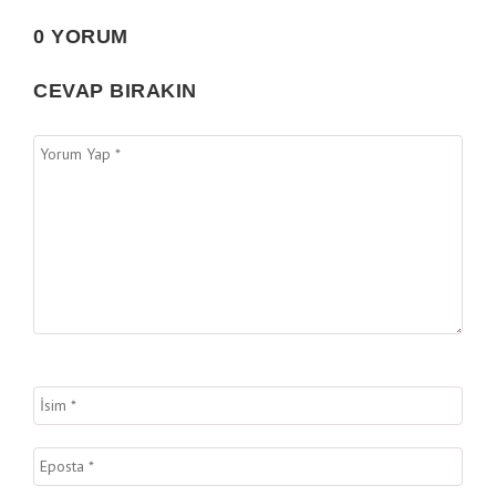
0 YORUM
CEVAP BIRAKIN