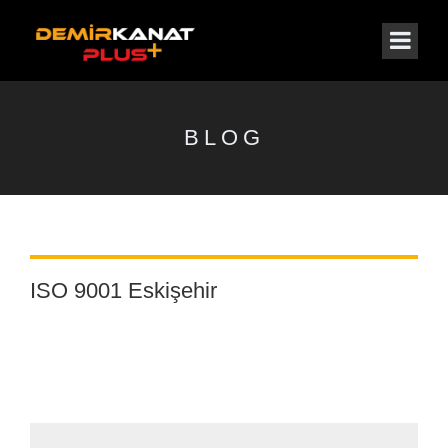
BLOG
ISO 9001 Eskişehir