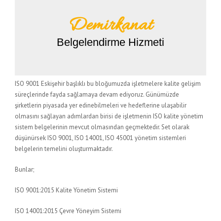
Demirkanat
Belgelendirme Hizmeti
ISO 9001 Eskişehir başlıklı bu bloğumuzda işletmelere kalite gelişim
süreçlerinde fayda sağlamaya devam ediyoruz. Günümüzde
şirketlerin piyasada yer edinebilmeleri ve hedeflerine ulaşabilir
olmasını sağlayan adımlardan birisi de işletmenin ISO kalite yönetim
sistem belgelerinin mevcut olmasından geçmektedir. Set olarak
düşünürsek ISO 9001, ISO 14001, ISO 45001 yönetim sistemleri
belgelerin temelini oluşturmaktadır.
Bunlar;
ISO 9001:2015 Kalite Yönetim Sistemi
ISO 14001:2015 Çevre Yöneyim Sistemi