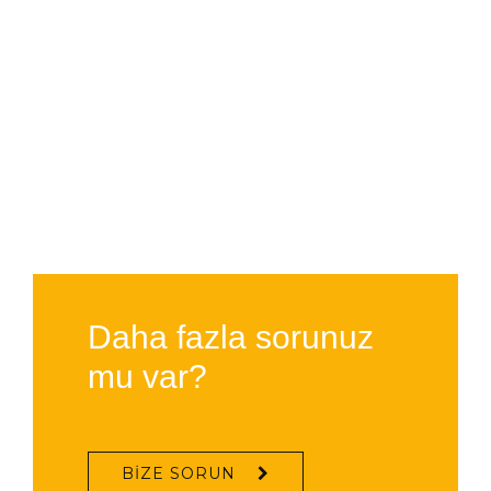
Daha fazla sorunuz
mu var?
BIZE SORUN