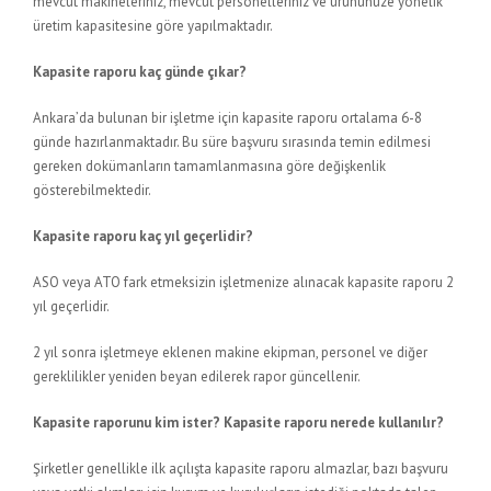
mevcut makineleriniz, mevcut personelleriniz ve ürününüze yönelik
üretim kapasitesine göre yapılmaktadır.
Kapasite raporu kaç günde çıkar?
Ankara’da bulunan bir işletme için kapasite raporu ortalama 6-8
günde hazırlanmaktadır. Bu süre başvuru sırasında temin edilmesi
gereken dokümanların tamamlanmasına göre değişkenlik
gösterebilmektedir.
Kapasite raporu kaç yıl geçerlidir?
ASO veya ATO fark etmeksizin işletmenize alınacak kapasite raporu 2
yıl geçerlidir.
2 yıl sonra işletmeye eklenen makine ekipman, personel ve diğer
gereklilikler yeniden beyan edilerek rapor güncellenir.
Kapasite raporunu kim ister? Kapasite raporu nerede kullanılır?
Şirketler genellikle ilk açılışta kapasite raporu almazlar, bazı başvuru