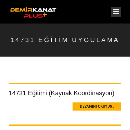
14731 EĞITIM UYGULAMA
14731 Eğitimi (Kaynak Koordinasyon)
DEVAMINI OKUYUN..