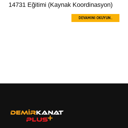
14731 Eğitimi (Kaynak Koordinasyon)
DEVAMINI OKUYUN..