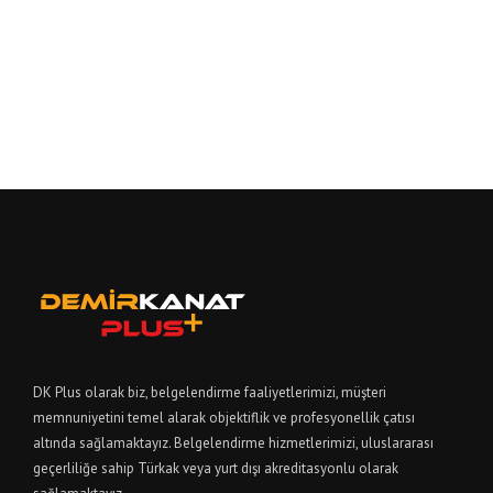
DK Plus olarak biz, belgelendirme faaliyetlerimizi, müşteri
memnuniyetini temel alarak objektiflik ve profesyonellik çatısı
altında sağlamaktayız. Belgelendirme hizmetlerimizi, uluslararası
geçerliliğe sahip Türkak veya yurt dışı akreditasyonlu olarak