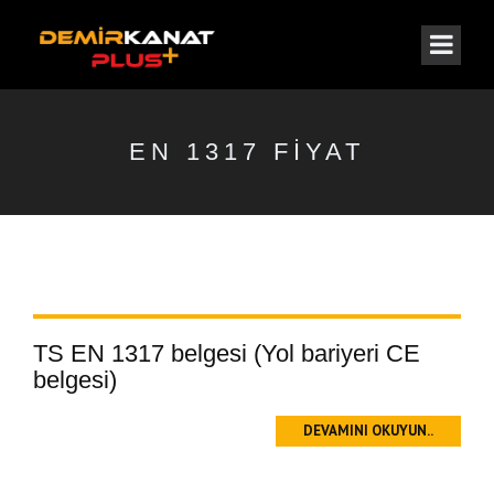
EN 1317 FIYAT
TS EN 1317 belgesi (Yol bariyeri CE
belgesi)
DEVAMINI OKUYUN..