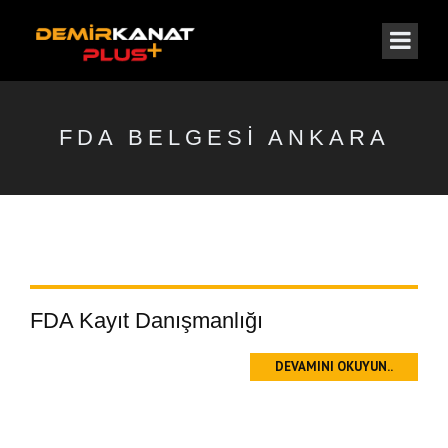
FDA BELGESI ANKARA
FDA Kayıt Danışmanlığı
DEVAMINI OKUYUN..