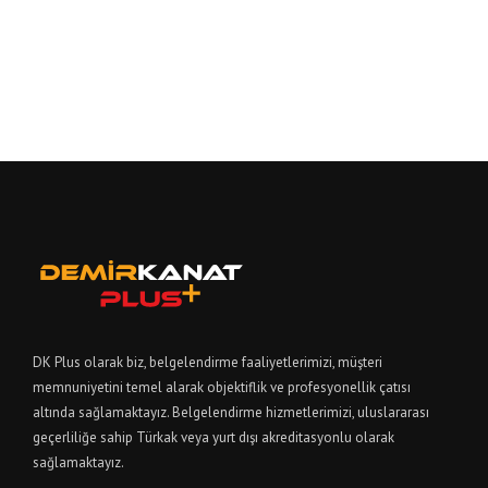
DK Plus olarak biz, belgelendirme faaliyetlerimizi, müşteri
memnuniyetini temel alarak objektiflik ve profesyonellik çatısı
altında sağlamaktayız. Belgelendirme hizmetlerimizi, uluslararası
geçerliliğe sahip Türkak veya yurt dışı akreditasyonlu olarak
sağlamaktayız.