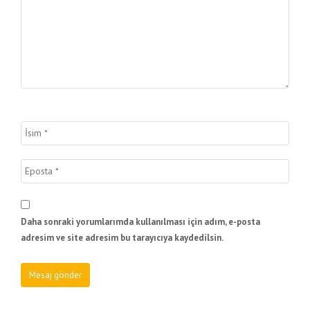
Daha sonraki yorumlarımda kullanılması için adım, e-posta
adresim ve site adresim bu tarayıcıya kaydedilsin.