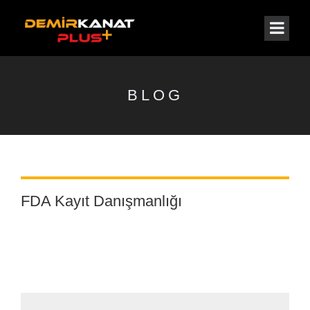
BLOG
FDA Kayıt Danışmanlığı