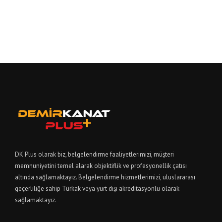
DK Plus olarak biz, belgelendirme faaliyetlerimizi, müşteri
memnuniyetini temel alarak objektiflik ve profesyonellik çatısı
altında sağlamaktayız. Belgelendirme hizmetlerimizi, uluslararası
geçerliliğe sahip Türkak veya yurt dışı akreditasyonlu olarak
sağlamaktayız.