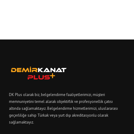
DK Plus olarak biz, belgelendirme faaliyetlerimizi, müşteri
memnuniyetini temel alarak objektiflik ve profesyonellik çatısı
altında sağlamaktayız. Belgelendirme hizmetlerimizi, uluslararası
geçerliliğe sahip Türkak veya yurt dışı akreditasyonlu olarak
sağlamaktayız.