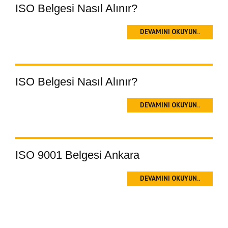
ISO Belgesi Nasıl Alınır?
DEVAMINI OKUYUN..
ISO Belgesi Nasıl Alınır?
DEVAMINI OKUYUN..
ISO 9001 Belgesi Ankara
DEVAMINI OKUYUN..