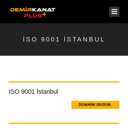
ISO 9001 ISTANBUL
ISO 9001 İstanbul
DEVAMINI OKUYUN..