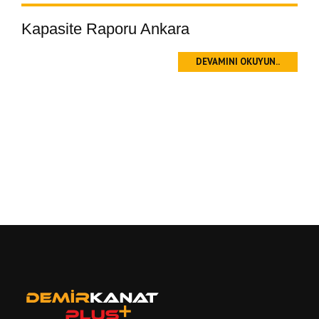
Kapasite Raporu Ankara
DEVAMINI OKUYUN..