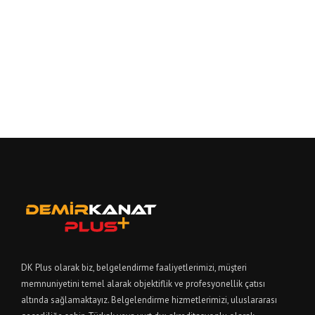
DK Plus olarak biz, belgelendirme faaliyetlerimizi, müşteri
memnuniyetini temel alarak objektiflik ve profesyonellik çatısı
altında sağlamaktayız. Belgelendirme hizmetlerimizi, uluslararası