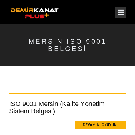
MERSIN ISO 9001
BELGESI
ISO 9001 Mersin (Kalite Yönetim
Sistem Belgesi)
DEVAMINI OKUYUN..