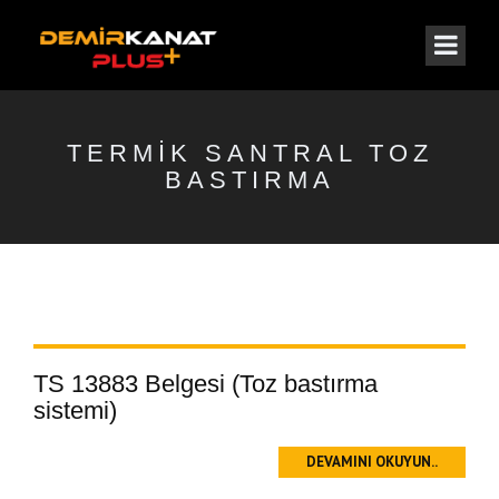
TERMIK SANTRAL TOZ
BASTIRMA
TS 13883 Belgesi (Toz bastırma
sistemi)
DEVAMINI OKUYUN..