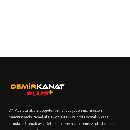
DK Plus olarak biz, belgelendirme faaliyetlerimizi, müşteri
memnuniyetini temel alarak objektiflik ve profesyonellik çatısı
altında sağlamaktayız. Belgelendirme hizmetlerimizi, uluslararası