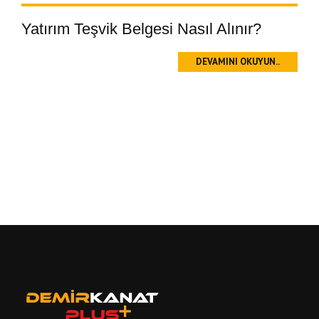
Yatırım Teşvik Belgesi Nasıl Alınır?
DEVAMINI OKUYUN..