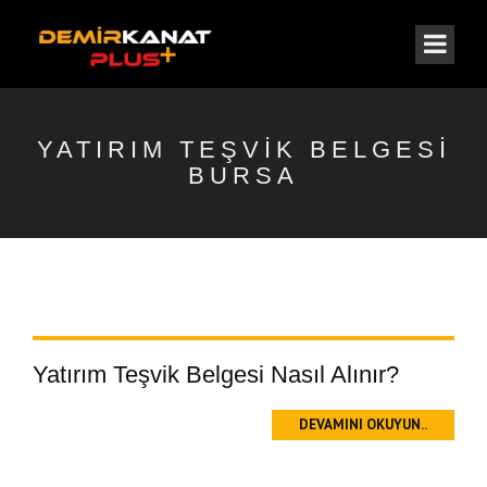
YATIRIM TEŞVIK BELGESI
BURSA
Yatırım Teşvik Belgesi Nasıl Alınır?
DEVAMINI OKUYUN..