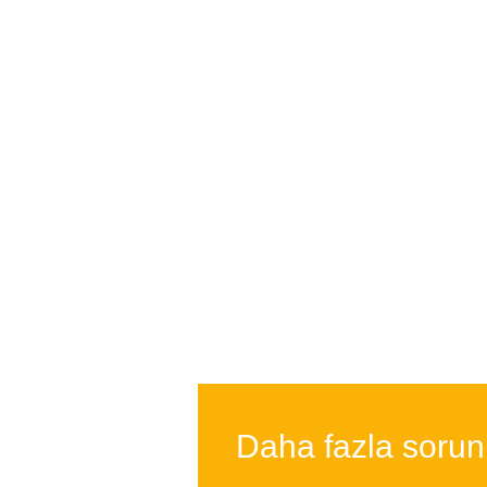
Daha fazla soru