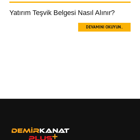
Yatırım Teşvik Belgesi Nasıl Alınır?
DEVAMINI OKUYUN..