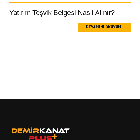
Yatırım Teşvik Belgesi Nasıl Alınır?
DEVAMINI OKUYUN..