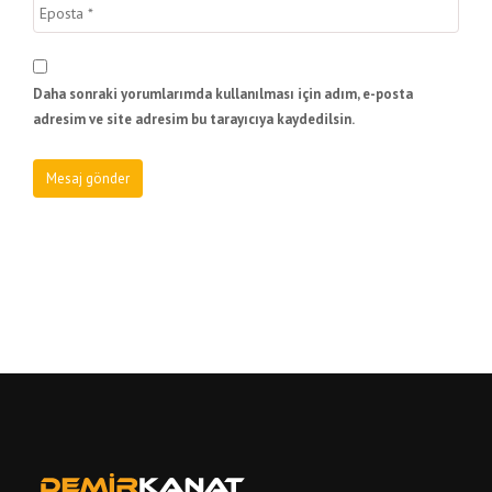
Daha sonraki yorumlarımda kullanılması için adım, e-posta
adresim ve site adresim bu tarayıcıya kaydedilsin.