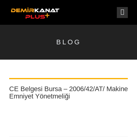
BLOG
CE Belgesi Bursa – 2006/42/AT/ Makine
Emniyet Yönetmeliği