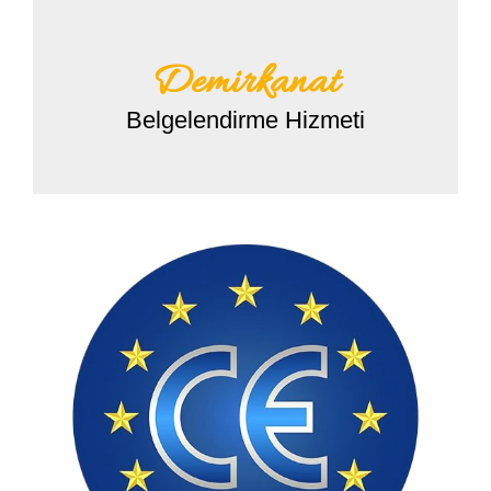
Demirkanat
Belgelendirme Hizmeti