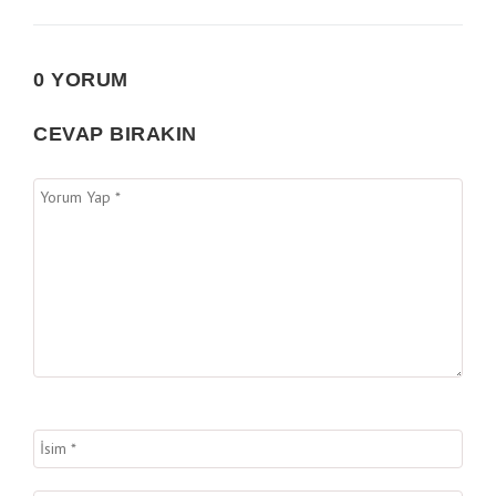
0 YORUM
CEVAP BIRAKIN