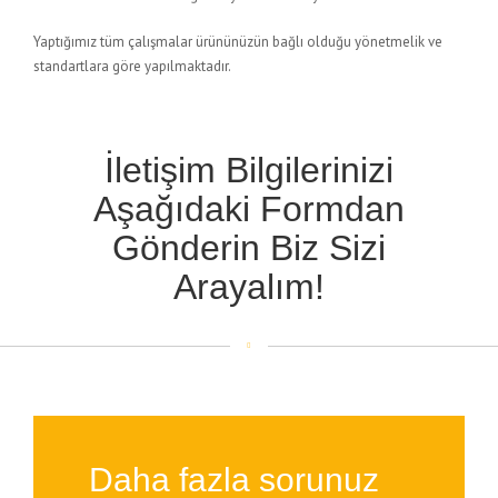
Yaptığımız tüm çalışmalar ürününüzün bağlı olduğu yönetmelik ve
standartlara göre yapılmaktadır.
İletişim Bilgilerinizi
Aşağıdaki Formdan
Gönderin Biz Sizi
Arayalım!
Daha fazla sorunuz