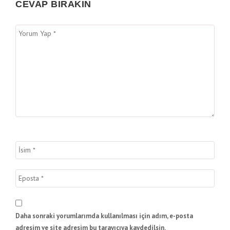
CEVAP BIRAKIN
Daha sonraki yorumlarımda kullanılması için adım, e-posta
adresim ve site adresim bu tarayıcıya kaydedilsin.