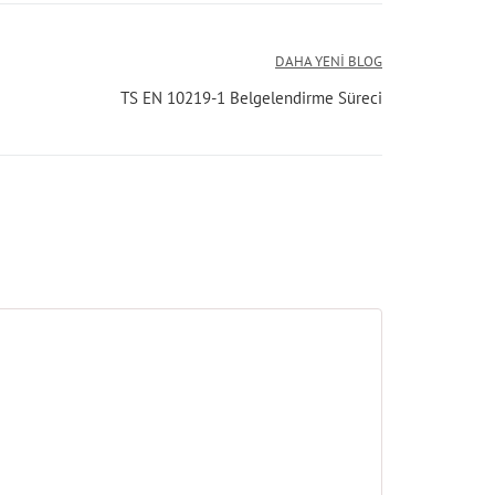
DAHA YENI BLOG
TS EN 10219-1 Belgelendirme Süreci