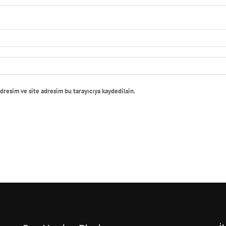
dresim ve site adresim bu tarayıcıya kaydedilsin.