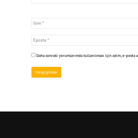
Daha sonraki yorumlarımda kullanılması için adım, e-posta a