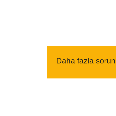
Daha fazla soru