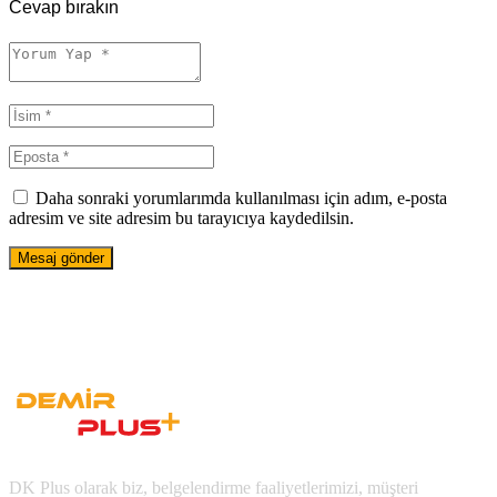
Cevap bırakın
Daha sonraki yorumlarımda kullanılması için adım, e-posta
adresim ve site adresim bu tarayıcıya kaydedilsin.
DK Plus olarak biz, belgelendirme faaliyetlerimizi, müşteri