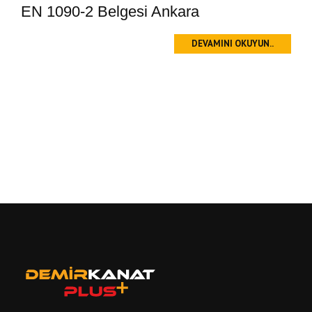
EN 1090-2 Belgesi Ankara
DEVAMINI OKUYUN..