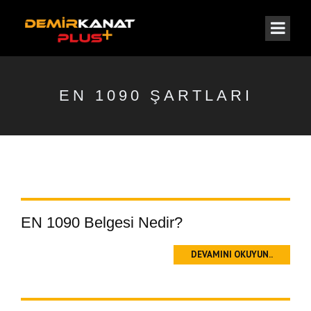
EN 1090 ŞARTLARI
EN 1090 Belgesi Nedir?
DEVAMINI OKUYUN..