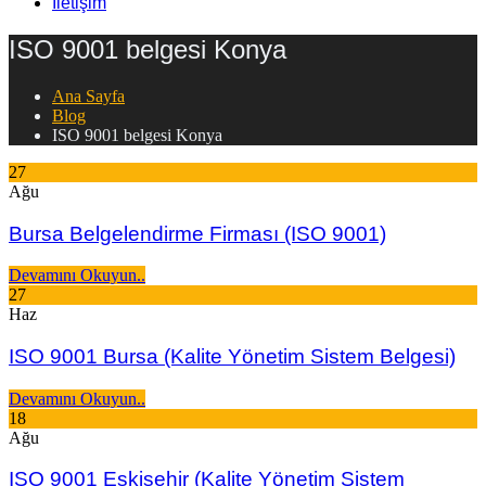
İletişim
ISO 9001 belgesi Konya
Ana Sayfa
Blog
ISO 9001 belgesi Konya
27
Ağu
Bursa Belgelendirme Firması (ISO 9001)
Devamını Okuyun..
27
Haz
ISO 9001 Bursa (Kalite Yönetim Sistem Belgesi)
Devamını Okuyun..
18
Ağu
ISO 9001 Eskişehir (Kalite Yönetim Sistem