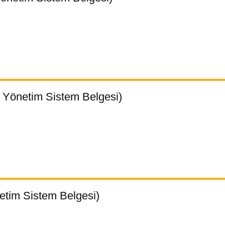
 Yönetim Sistem Belgesi)
etim Sistem Belgesi)