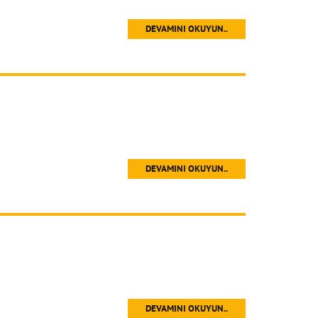
DEVAMINI OKUYUN..
DEVAMINI OKUYUN..
DEVAMINI OKUYUN..