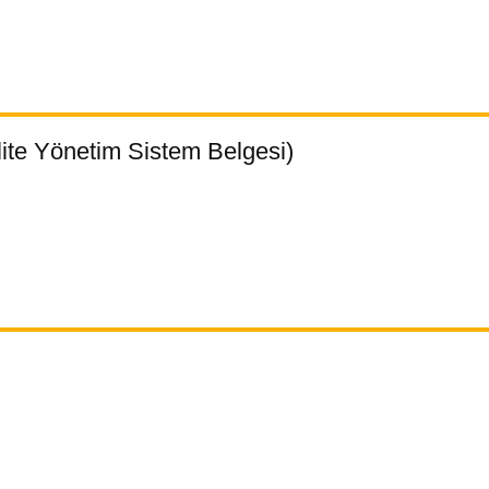
lite Yönetim Sistem Belgesi)